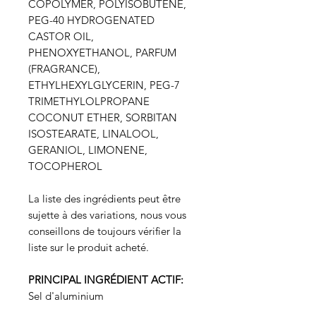
COPOLYMER, POLYISOBUTENE,
PEG-40 HYDROGENATED
CASTOR OIL,
PHENOXYETHANOL, PARFUM
(FRAGRANCE),
ETHYLHEXYLGLYCERIN, PEG-7
TRIMETHYLOLPROPANE
COCONUT ETHER, SORBITAN
ISOSTEARATE, LINALOOL,
GERANIOL, LIMONENE,
TOCOPHEROL
La liste des ingrédients peut être
sujette à des variations, nous vous
conseillons de toujours vérifier la
liste sur le produit acheté.
PRINCIPAL INGRÉDIENT ACTIF:
Sel d'aluminium