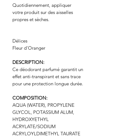
Quotidiennement, appliquer
votre produit sur des aisselles
propres et sèches.
Délices
Fleur d'Oranger
DESCRIPTION:
Ce déodorant parfumé garantit un
effet anti-transpirant et sans trace
pour une protection longue durée.
COMPOSITION:
AQUA (WATER), PROPYLENE
GLYCOL, POTASSIUM ALUM,
HYDROXYETHYL
ACRYLATE/SODIUM
ACRYLOYLDIMETHYL TAURATE