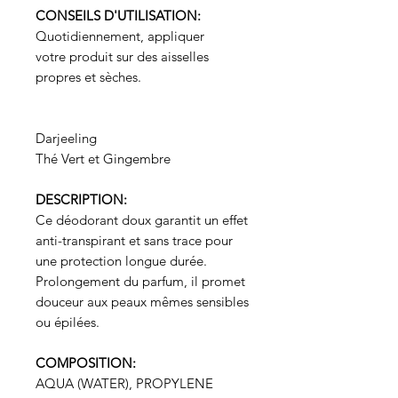
CONSEILS D'UTILISATION:
Quotidiennement, appliquer
votre produit sur des aisselles
propres et sèches.
Darjeeling
Thé Vert et Gingembre
DESCRIPTION:
Ce déodorant doux garantit un effet
anti-transpirant et sans trace pour
une protection longue durée.
Prolongement du parfum, il promet
douceur aux peaux mêmes sensibles
ou épilées.
COMPOSITION:
AQUA (WATER), PROPYLENE