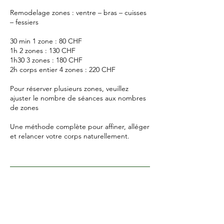
Remodelage zones : ventre – bras – cuisses
– fessiers
30 min 1 zone : 80 CHF
1h 2 zones : 130 CHF
1h30 3 zones : 180 CHF
2h corps entier 4 zones : 220 CHF
Pour réserver plusieurs zones, veuillez
ajuster le nombre de séances aux nombres
de zones
Une méthode complète pour affiner, alléger
et relancer votre corps naturellement.