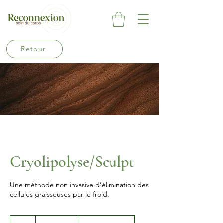
Retour
Cryolipolyse/Sculpt
Une méthode non invasive d’élimination des
cellules graisseuses par le froid.
200