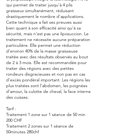
qui permet de traiter jusqu’à 4 plis
graisseux simultanément, réduisant
drastiquement le nombre d’applications.
Cette technique a fait ses preuves aussi
bien quant à son efficacité ainsi qu’à sa
sécurité, mais n’est pas une liposuccion. Le
traitement ne nécessite aucune préparation
particulière. Elle permet une réduction
d’environ 40% de la masse graisseuse
traitée avec des résultats observés au bout
de 2 à 3 mois. Elle est recommandée pour
traiter des régions avec des petites
rondeurs disgracieuses et non pas en cas
d’excès pondéral important. Les régions les
plus traitées sont l’abdomen, les poignées
d’amour, la culotte de cheval, la face interne
des cuisses.
Tarif :
Traitement 1 zone sur 1 séance de 50 min
200 CHF
Traitement 2 zones sur 1 séance de