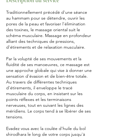
Description du service
Traditionnellement précédé d'une séance
au hammam pour se détendre, ouvrir les
pores de la peau et favoriser l'élimination
des toxines, le massage oriental suit le
schéma musculaire. Massage en profondeur
alliant des techniques de pressions,
d'étirements et de relaxation musculaire.
Par la volupté de ses mouvements et la
fluidité de ses manoeuvres, ce massage est
une approche globale qui vise à donner une
sensation d'évasion et de bien-être totale.
Au travers de différentes techniques
d'étirements, il enveloppe le tracé
musculaire du corps, en insistant sur les
points réflexes et les terminaisons
nerveuses, tout en suivant les lignes des
méridiens. Le corps tend à se libérer de ses
tensions.
Evadez vous avec la coulée d'huile du bol
shirodhara le long de votre corps jusqu'à