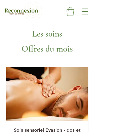
Les soins
Offres du mois
Soin sensoriel Evasion - dos et